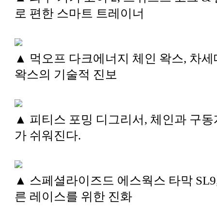
로 편한 스마트 트레이너
▲ 먹오프 다크에너지 체인 왁스, 차세
왁스의 기술적 진보
▲ 피티스 포밍 디그리서, 체인과 구동
가 쉬워진다.
▲ 스페셜라이즈드 에스웍스 타막 SL9,
른 레이스를 위한 진화