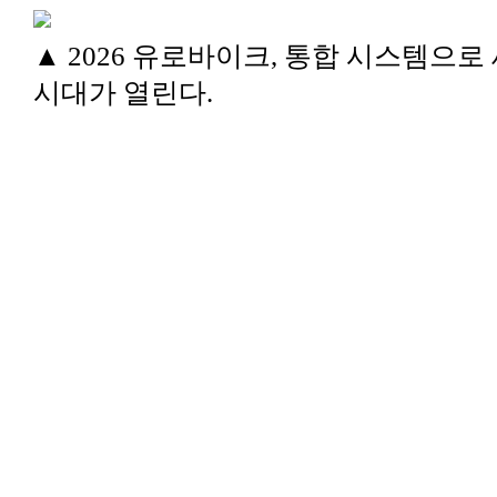
▲ 2026 유로바이크, 통합 시스템으로
시대가 열린다.