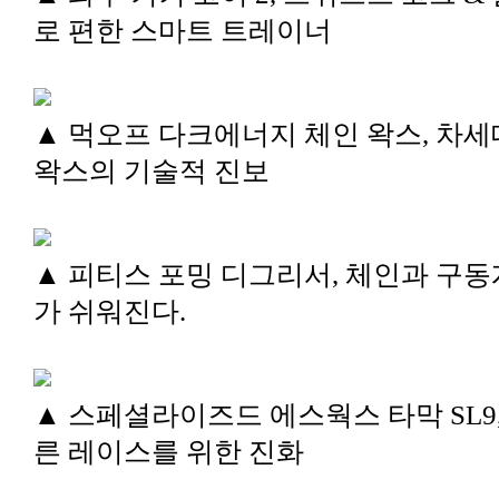
로 편한 스마트 트레이너
▲ 먹오프 다크에너지 체인 왁스, 차세
왁스의 기술적 진보
▲ 피티스 포밍 디그리서, 체인과 구동
가 쉬워진다.
▲ 스페셜라이즈드 에스웍스 타막 SL9,
른 레이스를 위한 진화