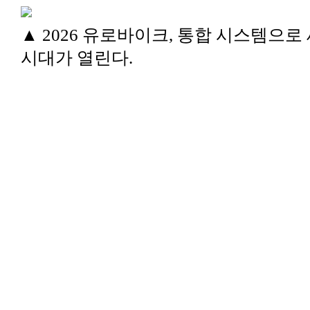
▲ 2026 유로바이크, 통합 시스템으로
시대가 열린다.