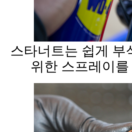
스타너트는 쉽게 부식
위한 스프레이를 