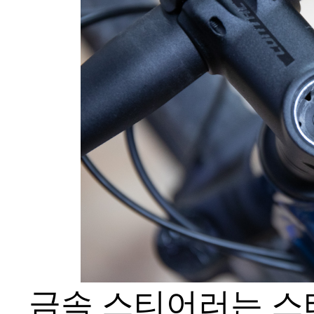
금속 스티어러는 스