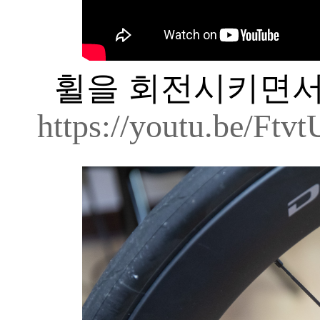
휠을 회전시키면서 
https://youtu.be/Ft