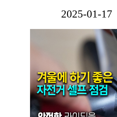
2025-01-17