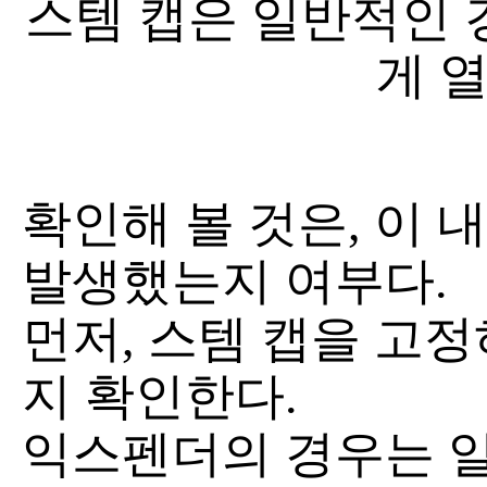
스템 캡은 일반적인 
게 열
확인해 볼 것은, 이 
발생했는지 여부다.
먼저, 스템 캡을 고
지 확인한다.
익스펜더의 경우는 