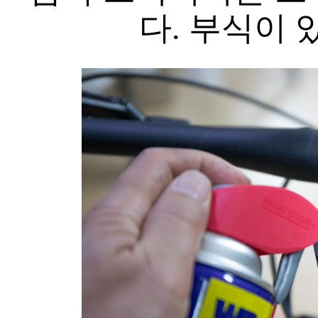
다. 부식이 