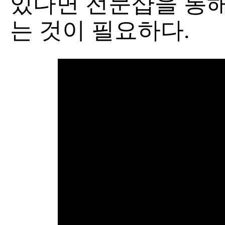
있다면 전문샵을 통해
는 것이 필요하다.