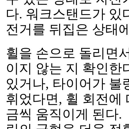
다. 워크스탠드가 있다
전거를 뒤집은 상태에
휠을 손으로 돌리면서
이지 않는 지 확인한
있거나, 타이어가 불
휘었다면, 휠 회전에
금씩 움직이게 된다.