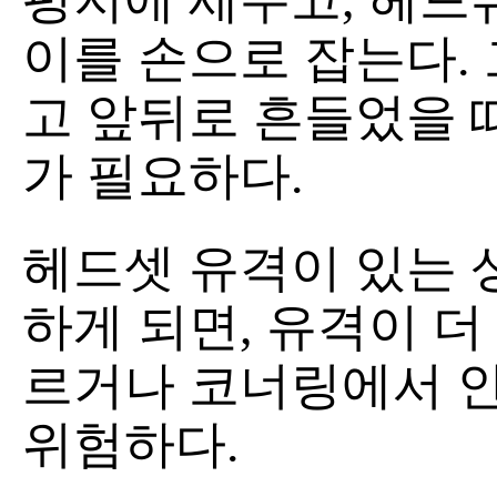
이를 손으로 잡는다. 
고 앞뒤로 흔들었을 
가 필요하다.
헤드셋 유격이 있는 
하게 되면, 유격이 더
르거나 코너링에서 
위험하다.