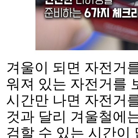
겨울이 되면 자전거를
워져 있는 자전거를 
시간만 나면 자전거를
것과 달리 겨울철에는
검할 수 있는 시간이