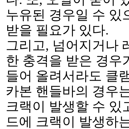
누유된 경우일 수 있
받을 필요가 있다.
그리고, 넘어지거나 
한 충격을 받은 경우
들어 올려서라도 클램
카본 핸들바의 경우는
크랙이 발생할 수 있고
드에 크랙이 발생하는