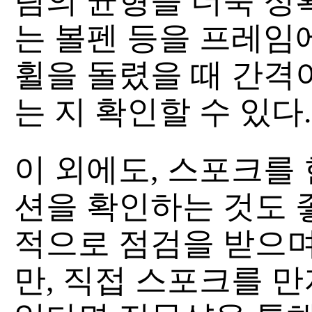
림의 균형을 더욱 정
는 볼펜 등을 프레임에
휠을 돌렸을 때 간격이
는 지 확인할 수 있다.
이 외에도, 스포크를
션을 확인하는 것도 
적으로 점검을 받으며
만, 직접 스포크를 