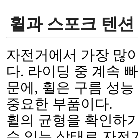
휠과 스포크 텐션
자전거에서 가장 많이
다. 라이딩 중 계속 
문에, 휠은 구름 성능
중요한 부품이다.
휠의 균형을 확인하기
수 있는 상태로 자전거