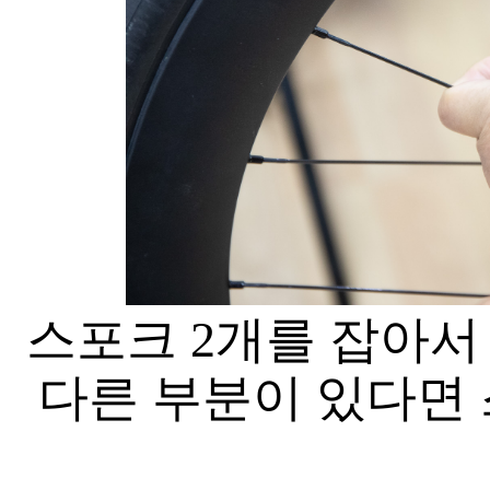
스포크 2개를 잡아서
다른 부분이 있다면 