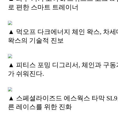
로 편한 스마트 트레이너
▲ 먹오프 다크에너지 체인 왁스, 차세
왁스의 기술적 진보
▲ 피티스 포밍 디그리서, 체인과 구동
가 쉬워진다.
▲ 스페셜라이즈드 에스웍스 타막 SL9,
른 레이스를 위한 진화