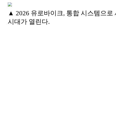
▲ 2026 유로바이크, 통합 시스템으로
시대가 열린다.