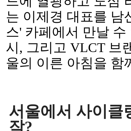
드에 열광하고 도심 
는 이제경 대표를 남
스' 카페에서 만날 수
시, 그리고 VLCT 
울의 이른 아침을 함
서울에서 사이클링
작?