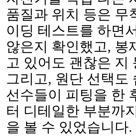
품질과 위치 등은 무
이딩 테스트를 하면서
않은지 확인했고, 봉
고 있어도 괜찮은 지 
그리고, 원단 선택도
선수들이 피팅을 한 
터 디테일한 부분까지
을 볼 수 있었습니다.