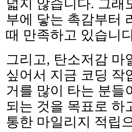
넓지 않습니다. 그래도
부에 닿는 촉감부터 
때 만족하고 있습니다
그리고, 탄소저감 마
싶어서 지금 코딩 작
거를 많이 타는 분들이
되는 것을 목표로 하
통한 마일리지 적립으