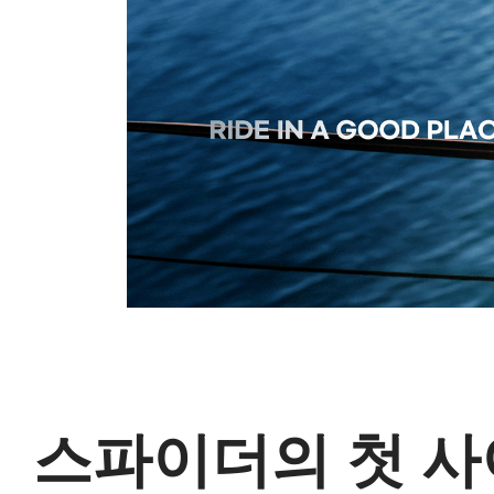
스파이더의 첫 사