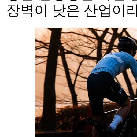
장벽이 낮은 산업이라