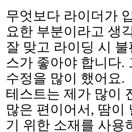
무엇보다 라이더가 입
요한 부분이라고 생각
잘 맞고 라이딩 시 
스가 좋아야 합니다. 
수정을 많이 했어요.
테스트는 제가 많이 
많은 편이어서, 땀이
기 위한 소재를 사용