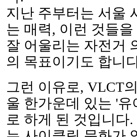
지난 주부터는 서울 
는 매력, 이런 것들
잘 어울리는 자전거 
의 목표이기도 합니다
그런 이유로, VLCT
울 한가운데 있는 '유어페
로 하게 된 것입니다
는 사이클링 문화가 