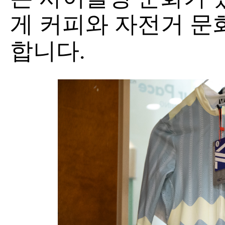
게 커피와 자전거 문
합니다.