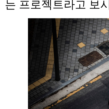
는 프로젝트라고 보시