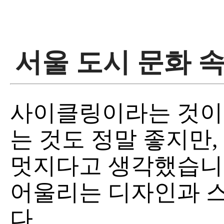
서울 도시 문화 
사이클링이라는 것이 
는 것도 정말 좋지만,
멋지다고 생각했습니다
어울리는 디자인과 
다.