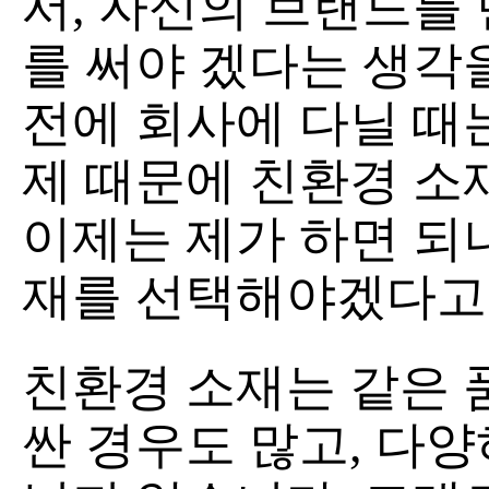
서, 자신의 브랜드를 
를 써야 겠다는 생각
전에 회사에 다닐 때
제 때문에 친환경 소
이제는 제가 하면 되
재를 선택해야겠다고
친환경 소재는 같은 
싼 경우도 많고, 다