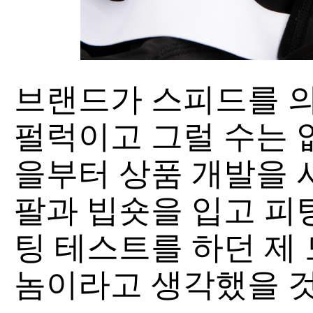
브랜드가 스피드를 의
펄럭이고 그럴 수는 없
을부터 상품 개발을 
팔과 빕숏을 입고 피팅
팅 테스트를 하던 제
놈이라고 생각했을 것