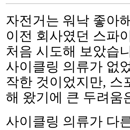
자전거는 워낙 좋아해
이전 회사였던 스파
처음 시도해 보았습니
사이클링 의류가 없었
작한 것이었지만, 스
해 왔기에 큰 두려움
사이클링 의류가 다른