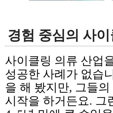
경험 중심의 사이
사이클링 의류 산업을
성공한 사례가 없습니
을 해 봤지만, 그들
시작을 하거든요. 그