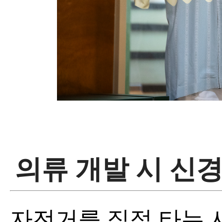
의류 개발 시 신경
자전거를 직접 타는 