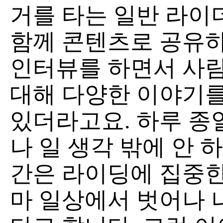
거를 타는 일반 라이
함께 콘텐츠로 공유
인터뷰를 하면서 사
대해 다양한 이야기를
있더라고요. 하루 종
나 일 생각 밖에 안 
간은 라이딩에 집중한
마 일상에서 벗어나 