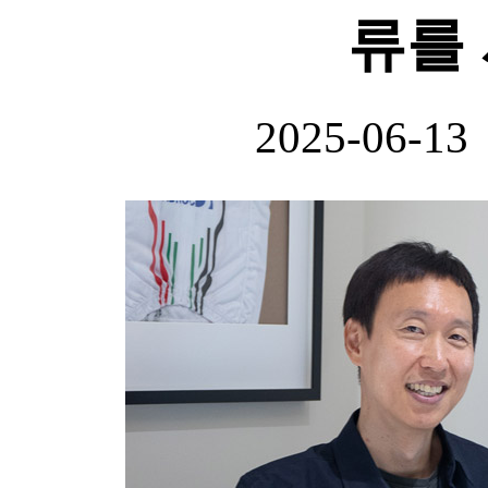
류를
2025-06-13