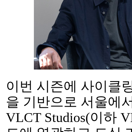
이번 시즌에 사이클링
을 기반으로 서울에서
VLCT Studios(이