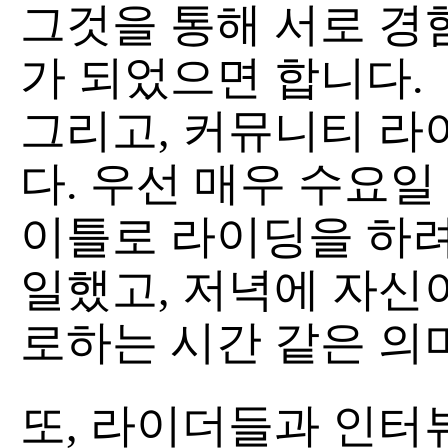
그것을 통해 서로 경
가 되었으면 합니다.
그리고, 커뮤니티 라
다. 우선 매우 수요일 밤마
이틀로 라이딩을 하려
일했고, 저녁에 자신
로하는 시간 같은 의
또, 라이더들과 인터