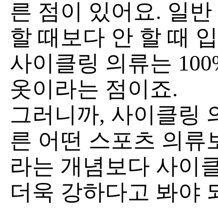
른 점이 있어요. 일
할 때보다 안 할 때 
사이클링 의류는 100
옷이라는 점이죠.
그러니까, 사이클링 
른 어떤 스포츠 의류
라는 개념보다 사이
더욱 강하다고 봐야 