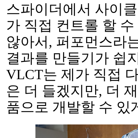
스파이더에서 사이클링
가 직접 컨트롤 할 수
않아서, 퍼포먼스라
결과를 만들기가 쉽지
VLCT는 제가 직접 다
은 더 들겠지만, 더 
품으로 개발할 수 있