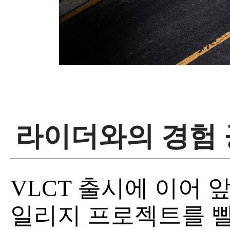
라이더와의 경험
VLCT 출시에 이어 
일리지 프로젝트를 빨