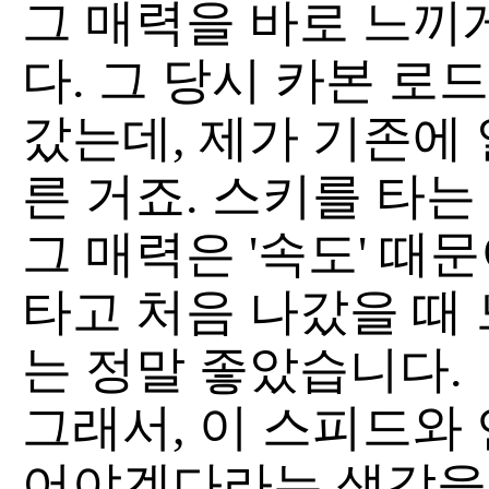
그 매력을 바로 느끼
다. 그 당시 카본 로
갔는데, 제가 기존에
른 거죠. 스키를 타는
그 매력은 '속도' 
타고 처음 나갔을 때
는 정말 좋았습니다.
그래서, 이 스피드와
어야겠다라는 생각을 