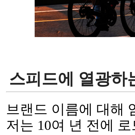
스피드에 열광하는
브랜드 이름에 대해 
저는 10여 년 전에 