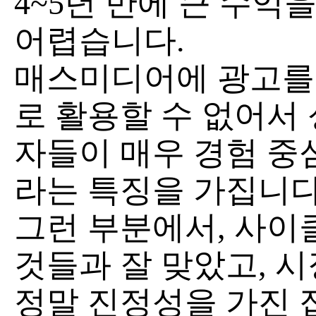
4~5년 만에 큰 수익
어렵습니다.
매스미디어에 광고를
로 활용할 수 없어서 
자들이 매우 경험 중
라는 특징을 가집니다
그런 부분에서, 사이
것들과 잘 맞았고, 
정말 진정성을 가진 