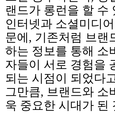
랜드가 롱런을 할 수
인터넷과 소셜미디어
문에, 기존처럼 브랜
하는 정보를 통해 소
자들이 서로 경험을 
되는 시점이 되었다고
그만큼, 브랜드와 소
욱 중요한 시대가 된 