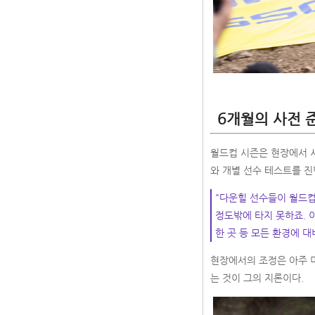
6개월의 사전 
월드컵 시즌은 현장에서 시
와 개별 선수 테스트를 
"다운힐 선수들이 월드컵
정도밖에 타지 못하죠. 이
한 곳 등 모든 환경에 
현장에서의 조정은 아주 
는 것이 그의 지론이다.