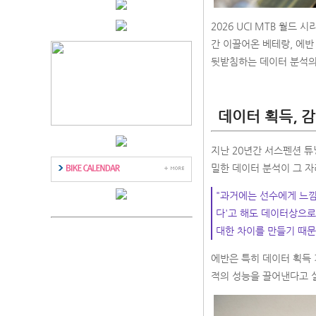
2026 UCI MTB 월드 
간 이끌어온 베테랑, 에반 
뒷받침하는 데이터 분석의
데이터 획득, 
지난 20년간 서스펜션 튜
밀한 데이터 분석이 그 자
"과거에는 선수에게 느낌
다'고 해도 데이터상으로
대한 차이를 만들기 때문
에반은 특히 데이터 획득 
적의 성능을 끌어낸다고 