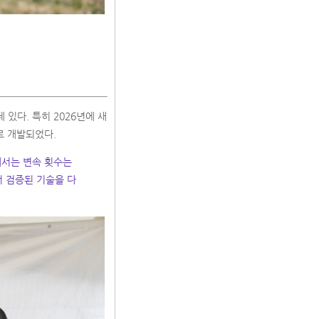
 있다. 특히 2026년에 새
표로 개발되었다.
에서는 변속 횟수는
 검증된 기술을 다