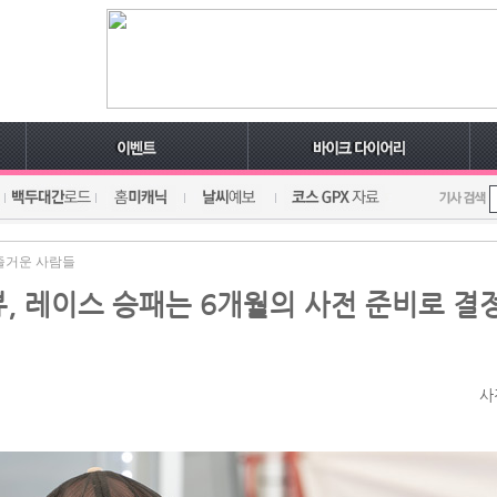
즐거운 사람들
, 레이스 승패는 6개월의 사전 준비로 결
사