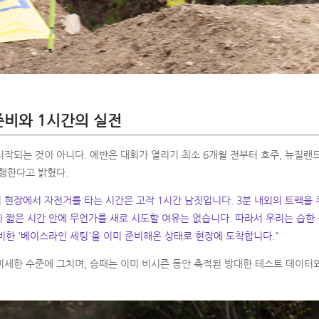
준비와 1시간의 실전
작되는 것이 아니다. 에반은 대회가 열리기 최소 6개월 전부터 호주, 뉴질랜드
진행한다고 밝혔다.
 현장에서 자전거를 타는 시간은 고작 1시간 남짓입니다. 3분 내외의 트랙을 주
 짧은 시간 안에 무언가를 새로 시도할 여유는 없습니다. 따라서 우리는 습한 곳
대비한 '베이스라인 세팅'을 이미 준비해온 상태로 현장에 도착합니다."
미세한 수준에 그치며, 승패는 이미 비시즌 동안 축적된 방대한 테스트 데이터