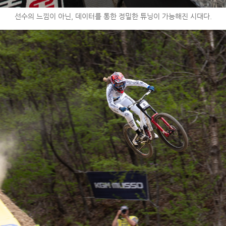
선수의 느낌이 아닌, 데이터를 통한 정밀한 튜닝이 가능해진 시대다.