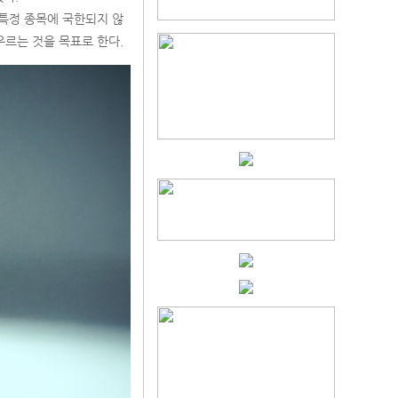
, 특정 종목에 국한되지 않
우르는 것을 목표로 한다.