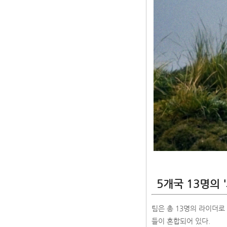
5개국 13명의 
팀은 총 13명의 라이더로
들이 혼합되어 있다.