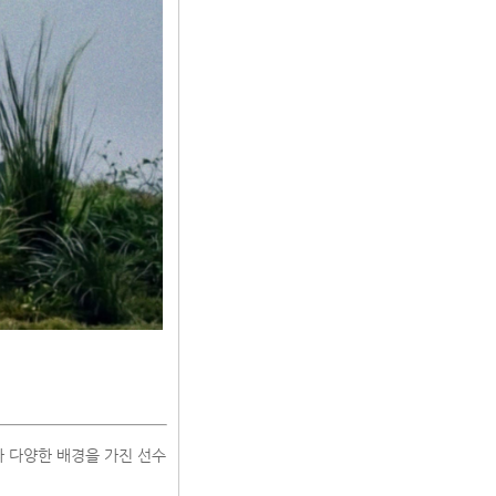
라 다양한 배경을 가진 선수