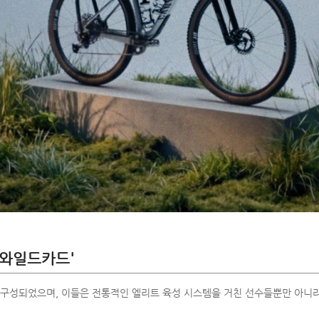
'와일드카드'
 구성되었으며, 이들은 전통적인 엘리트 육성 시스템을 거친 선수들뿐만 아니