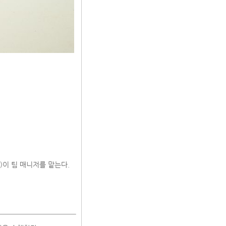
nd)이 팀 매니저를 맡는다.