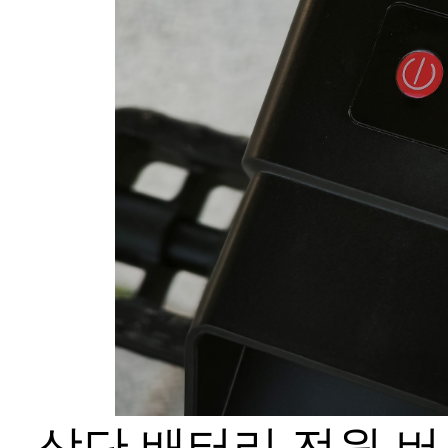
상단 배터리 전원 버