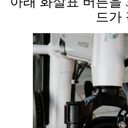
아래 화살표 버튼을 
드가 