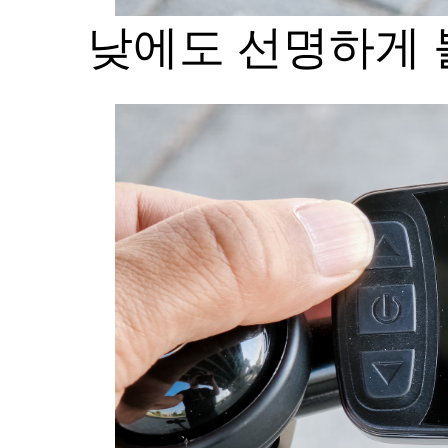
낮에도 선명하게 