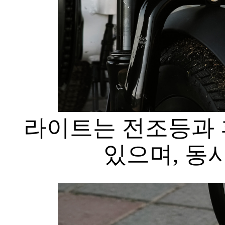
라이트는 전조등과 
있으며, 동시에