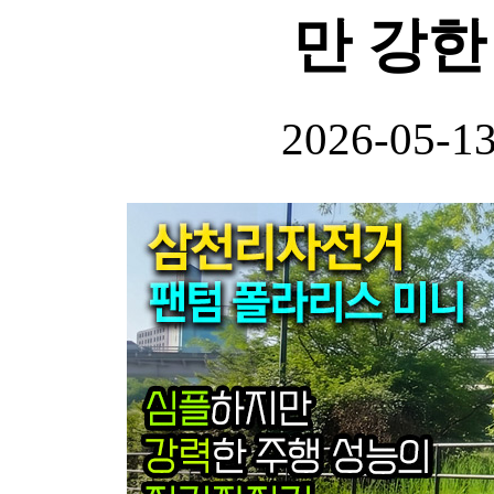
만 강
2026-05-1