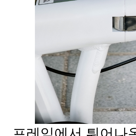
프레임에서 튀어나온