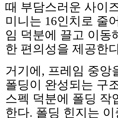
때 부담스러운 사이즈
미니는 16인치로 줄
임 덕분에 끌고 이동
한 편의성을 제공한다
거기에, 프레임 중앙
폴딩이 완성되는 구조
스펙 덕분에 폴딩 작
한다. 폴딩 힌지는 