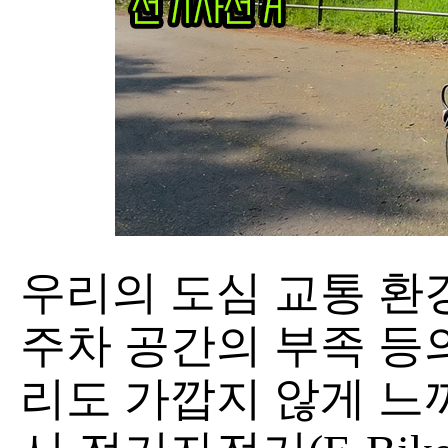
우리의 도심 교통 환
주차 공간의 부족 등의
리도 가깝지 않게 느