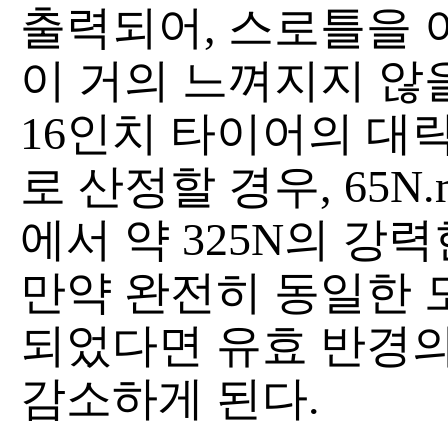
출력되어, 스로틀을 
이 거의 느껴지지 않
16인치 타이어의 대략
로 산정할 경우, 65
에서 약 325N의 강
만약 완전히 동일한 
되었다면 유효 반경의
감소하게 된다.