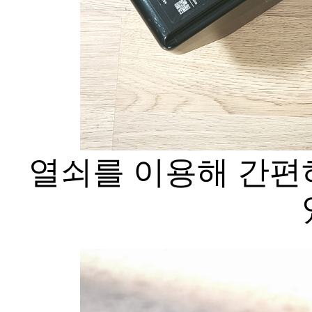
열쇠를 이용해 간편