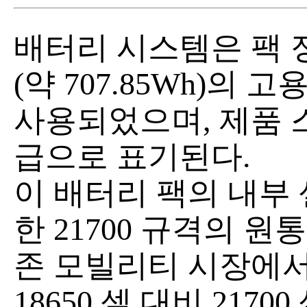
배터리 시스템은 팩 정격용
(약 707.85Wh)의
사용되었으며, 제품 스
급으로 표기된다.
이 배터리 팩의 내부 
한 21700 규격의 
존 모빌리티 시장에
18650 셀 대비 217