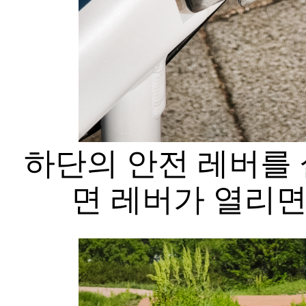
하단의 안전 레버를 
면 레버가 열리면