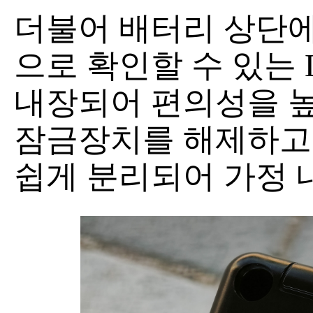
더불어 배터리 상단에
으로 확인할 수 있는
내장되어 편의성을 높
잠금장치를 해제하고
쉽게 분리되어 가정 