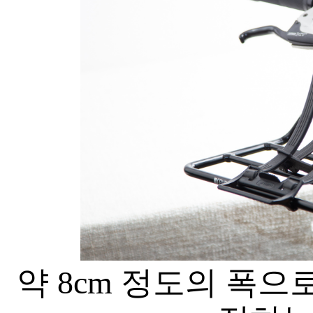
약 8cm 정도의 폭으