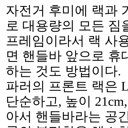
자전거 후미에 랙과 
로 대용량의 모든 짐
프레임이라서 랙 사
면 핸들바 앞으로 휴
하는 것도 방법이다.
파러의 프론트 랙은 
단순하고, 높이 21cm
아서 핸들바라는 공간