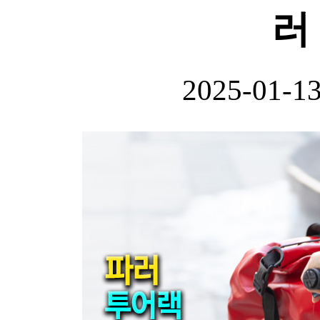
러
2025-01-1