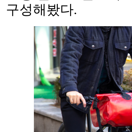
구성해봤다.