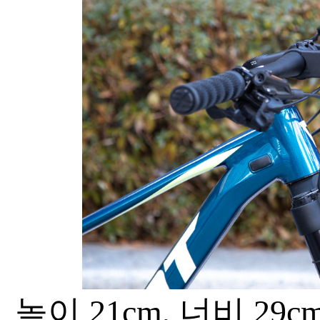
높이 21cm, 너비 2