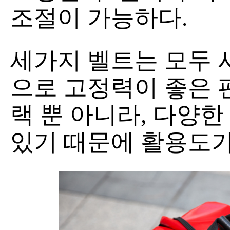
조절이 가능하다.
세가지 벨트는 모두 
으로 고정력이 좋은 
랙 뿐 아니라, 다양한
있기 때문에 활용도가