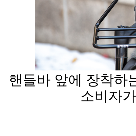
핸들바 앞에 장착하는
소비자가격 