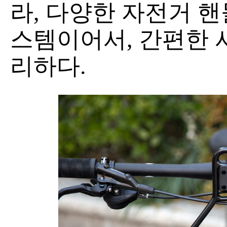
라, 다양한 자전거 
스템이어서, 간편한 
리하다.