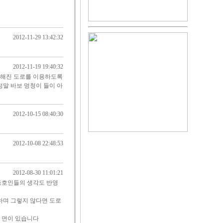
2012-11-29 13:42:32
2012-11-19 19:40:32
정해진 도로를 이용하도록
말 바보 멍청이 들이 아
2012-10-15 08:40:30
2012-10-08 22:48:53
2012-08-30 11:01:21
동호인들의 생각도 반영
며 그렇지 않다면 도로
 면이 있습니다