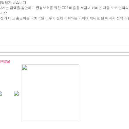
백달러가 넘습니다
나가는 금액을 감안하고 환경보호를 위한 CO2 배출을 저감 시키려면 지금 도로 면적
을까요
전거 타고 출근하는 국회의원의 수가 전체의 10%는 되어여 제대로 된 에너지 정책과