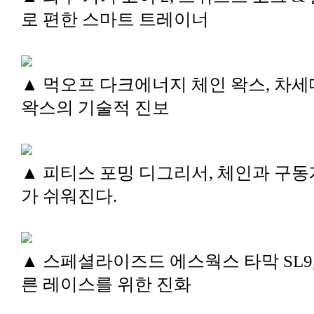
로 편한 스마트 트레이너
▲ 먹오프 다크에너지 체인 왁스, 차세
왁스의 기술적 진보
▲ 피티스 포밍 디그리서, 체인과 구동
가 쉬워진다.
▲ 스페셜라이즈드 에스웍스 타막 SL9,
른 레이스를 위한 진화