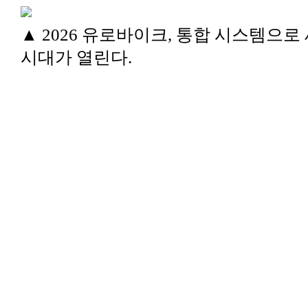
▲ 2026 유로바이크, 통합 시스템으로
시대가 열린다.