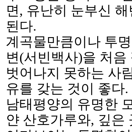
면, 유난히 눈부신 해
된다.
계곡물만큼이나 투명한
변(서빈백사)을 처음
벗어나지 못하는 사람
유를 갖는 것이 좋다.
남태평양의 유명한 모
얀 산호가루와, 깊은 