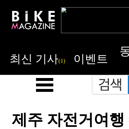
최신 기사
이벤트
(1)
제주 자전거여행 #