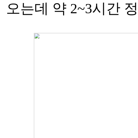
오는데 약 2~3시간 