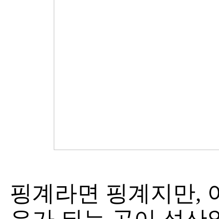
핑계라면 핑계지만, 