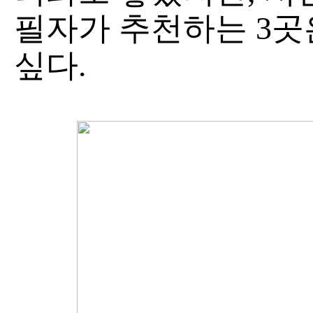
필자가 추천하는 3곳
싶다.