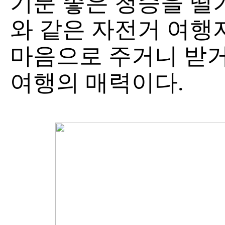
기분 좋은 청승을 떨기
와 같은 자전거 여행
마음으로 주거니 받거
여행의 매력이다.