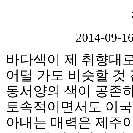
2014-09-1
바다색이 제 취향대로
어딜 가도 비슷할 것
동서양의 색이 공존하
토속적이면서도 이국
아내는 매력은 제주이