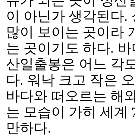
유가 되는 곳이 성산
이 아닌가 생각된다.
많이 보이는 곳이라 
는 곳이기도 하다. 바
산일출봉은 어느 각도
다. 워낙 크고 작은 
바다와 떠오르는 해와
는 모습이 가히 세계
만하다.