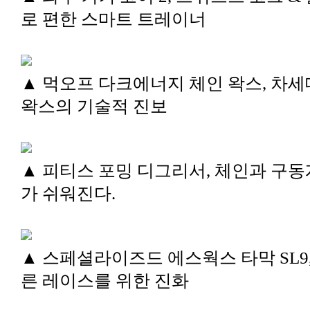
로 편한 스마트 트레이너
▲ 먹오프 다크에너지 체인 왁스, 차세
왁스의 기술적 진보
▲ 피티스 포밍 디그리서, 체인과 구동
가 쉬워진다.
▲ 스페셜라이즈드 에스웍스 타막 SL9,
른 레이스를 위한 진화