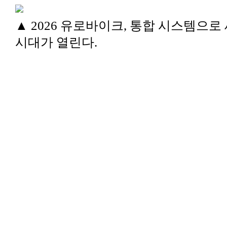
▲ 2026 유로바이크, 통합 시스템으로
시대가 열린다.