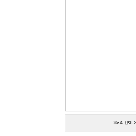
29er의 선택