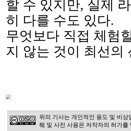
할 수 있지만, 실제
히 다를 수도 있다.
무엇보다 직접 체험할
지 않는 것이 최선의 
위의 기사는 개인적인 용도 및 비상
췌 및 사진 사용은 저작자의 허가를