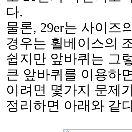
다.
물론, 29er는 사이
경우는 휠베이스의 
쉽지만 앞바퀴는 그렇
큰 앞바퀴를 이용하면
이려면 몇가지 문제가
정리하면 아래와 같다