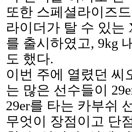
또한 스페셜라이즈드의 
라이더가 탈 수 있는 X
를 출시하였고, 9kg
도 했다.
이번 주에 열렸던 씨
는 많은 선수들이 29
29er를 타는 카부쉬
무엇이 장점이고 단