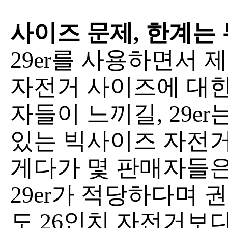
사이즈 문제, 한계는
29er를 사용하면서 
자전거 사이즈에 대한
자들이 느끼길, 29er
있는 빅사이즈 자전거
게다가 몇 판매자들은
29er가 적당하다며 
도 26인치 자전거보