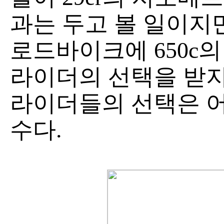
과는 두고 볼 일이지
로드바이크에 650c
라이더의 선택을 받지
라이더들의 선택은 어
수다.