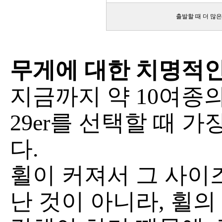
출발할 때 더 많은
무게에 대한 치명적
지금까지 약 10여종의
29er를 선택할 때 가
다.
휠이 커져서 그 사이
난 것이 아니라, 휠의