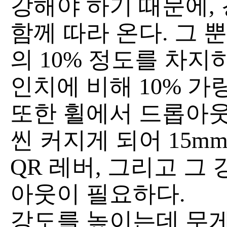
강해야 하기 때문에,
함께 따라 온다. 그 
의 10% 정도를 차지
인치에 비해 10% 가
또한 휠에서 드롭아웃
씬 커지게 되어 15m
QR 레버, 그리고 그
아웃이 필요하다.
강도를 높이는데 무게