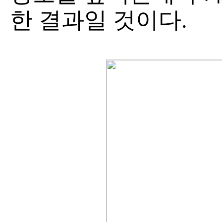
한 결과일 것이다.