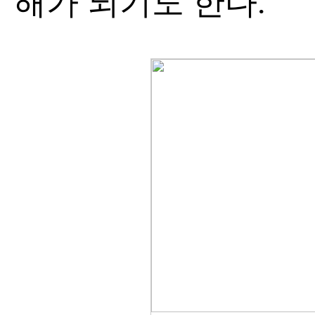
해가 되기도 한다.