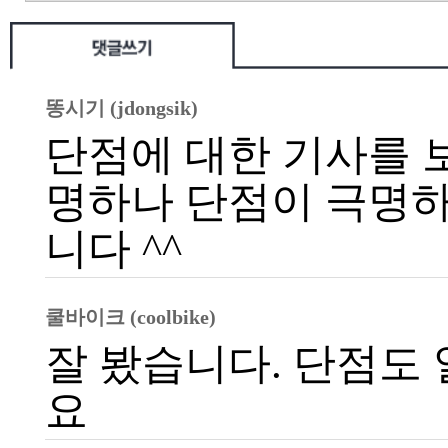
똥시기 (jdongsik)
단점에 대한 기사를 
명하나 단점이 극명하
니다 ^^
쿨바이크 (coolbike)
잘 봤습니다. 단점도
요