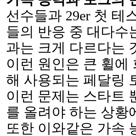
선수들과 29er 첫 테
들의 반응 중 대다수
과는 크게 다르다는 
이런 원인은 큰 휠에
해 사용되는 페달링 
이런 문제는 스타트 
를 올려야 하는 상황
또한 이와같은 가속 