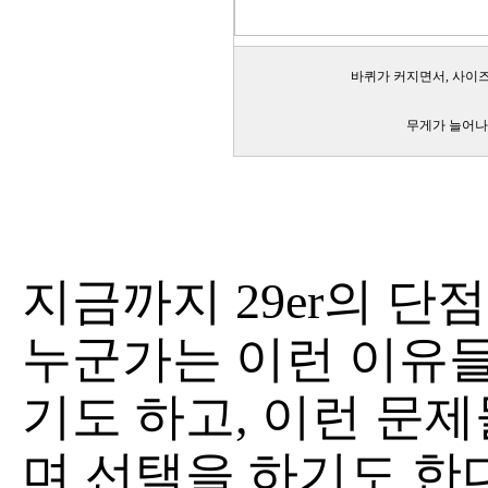
바퀴가 커지면서, 사이즈
무게가 늘어나는
지금까지 29er의 단
누군가는 이런 이유들로
기도 하고, 이런 문제
며 선택을 하기도 한다