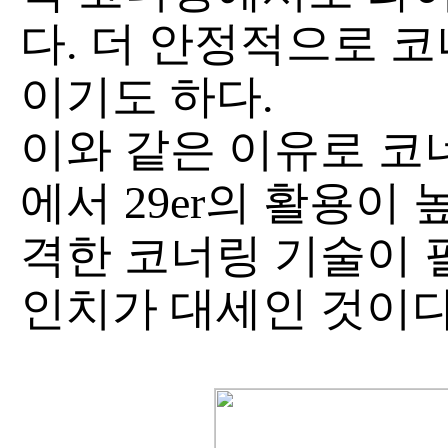
다. 더 안정적으로 
이기도 하다.
이와 같은 이유로 코
에서 29er의 활용이
격한 코너링 기술이 
인치가 대세인 것이다