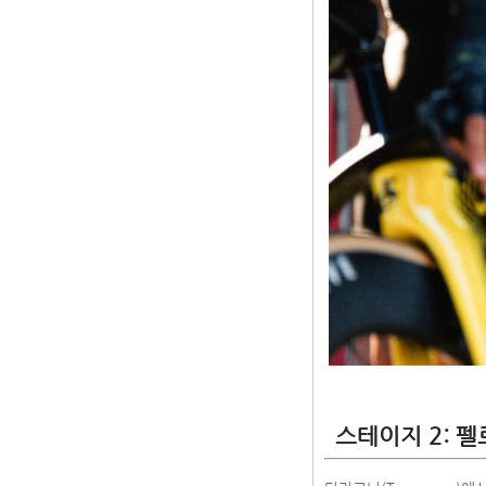
스테이지 2: 