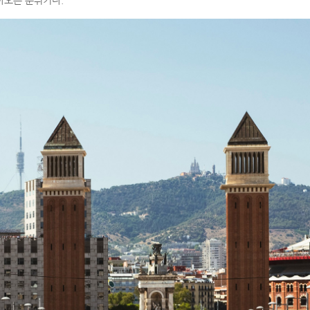
아오른 분위기다.