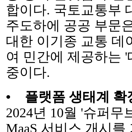
합이다. 국토교통부
주도하에 공공 부문은 
대한 이기종 교통 데
여 민간에 제공하는 '
중이다.
•
플랫폼 생태계 확
2024년 10월 '슈퍼무
MaaS 서비스 개시를