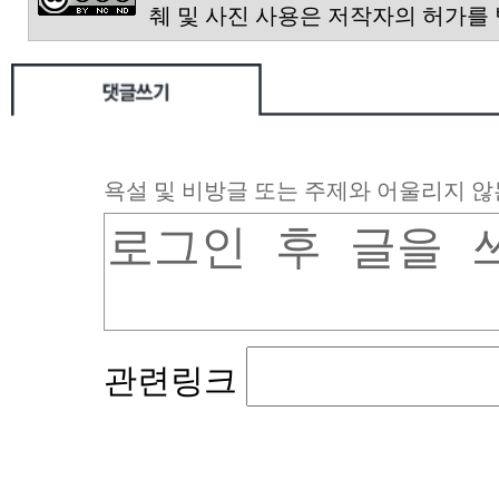
췌 및 사진 사용은 저작자의 허가를