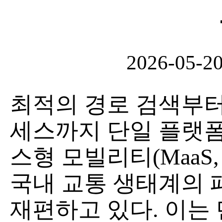
2026-05-2
최적의 경로 검색부터
세스까지 단일 플랫폼
스형 모빌리티(MaaS, Mob
국내 교통 생태계의
재편하고 있다. 이는