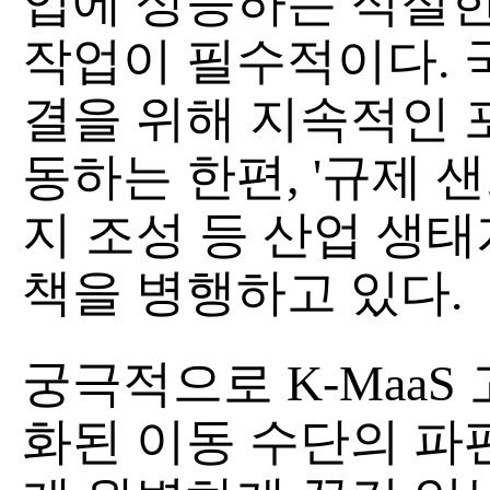
입에 상응하는 적절한
작업이 필수적이다. 
결을 위해 지속적인 
동하는 한편, '규제 
지 조성 등 산업 생
책을 병행하고 있다.
궁극적으로 K-Maa
화된 이동 수단의 파