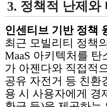
3. 정책적 난제와
인센티브 기반 정책 
최근 모빌리티 정책의
MaaS 아키텍처를 
가 아젠다와 직접적으
공유 자전거 등 친환
용 시 사용자에게 경
환급 등)을 제공하는