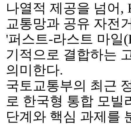
나열적 제공을 넘어, 
교통망과 공유 자전거
'퍼스트-라스트 마일(Firs
기적으로 결합하는 
의미한다.
국토교통부의 최근 정
로 한국형 통합 모빌리
단계와 핵심 과제를 