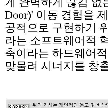
게 완벽하게 끊김 없는 '
Door)' 이동 경험을
공적으로 구현하기 
라는 소프트웨어적 혁
축이라는 하드웨어적
맞물려 시너지를 창출
위의 기사는 개인적인 용도 및 비상