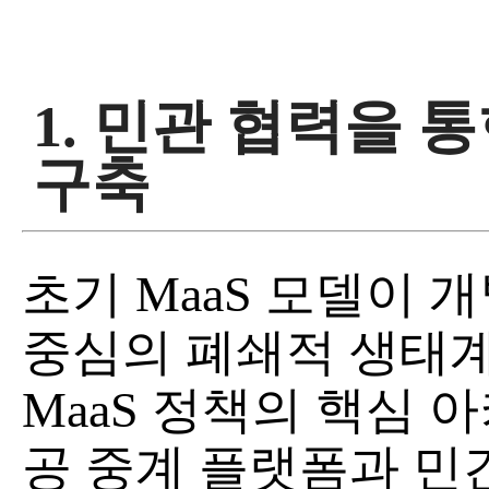
1. 민관 협력을 
구축
초기 MaaS 모델이 
중심의 폐쇄적 생태계
MaaS 정책의 핵심 
공 중계 플랫폼과 민