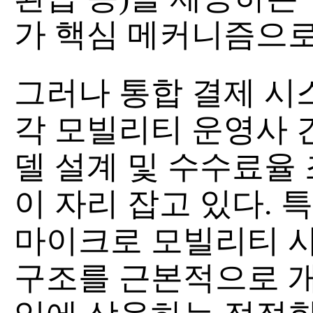
가 핵심 메커니즘으로
그러나 통합 결제 시
각 모빌리티 운영사 
델 설계 및 수수료율
이 자리 잡고 있다. 
마이크로 모빌리티 
구조를 근본적으로 개