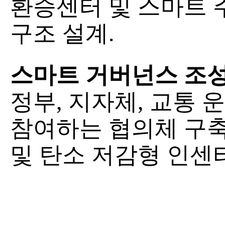
환승센터 및 스마트 
구조 설계.
스마트 거버넌스 조
정부, 지자체, 교통 
참여하는 협의체 구축
및 탄소 저감형 인센