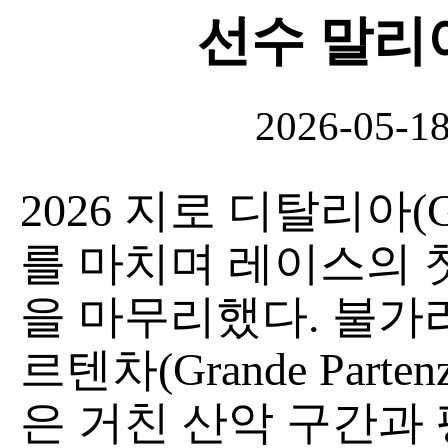
선수 말리
2026-05-1
2026 지로 디탈리아(Gir
를 마치며 레이스의 첫 주
을 마무리했다. 불가
르텐차(Grande Parten
은 거친 산악 구간과