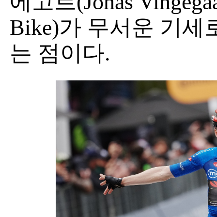
에고르(Jonas Vingegaar
Bike)가 무서운 기
는 점이다.