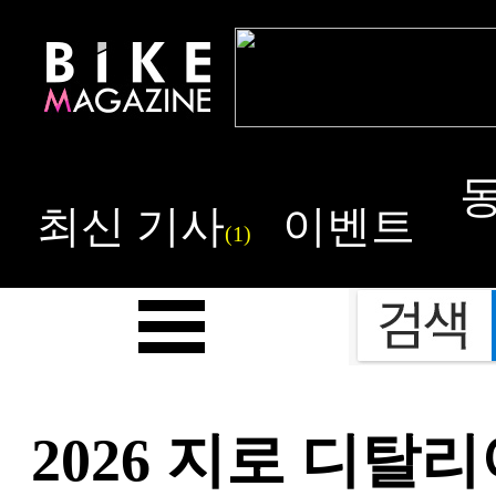
최신 기사
이벤트
(1)
2026 지로 디탈