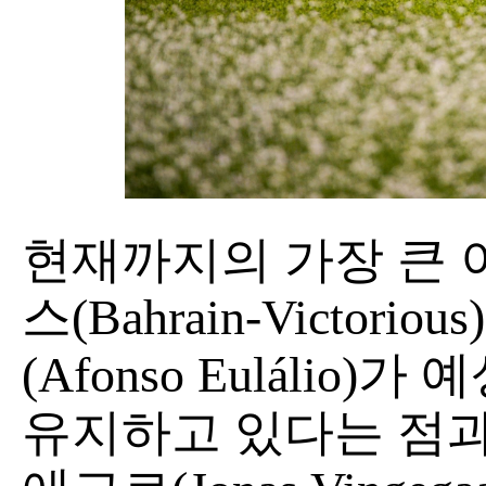
현재까지의 가장 큰 
스(Bahrain-Victo
(Afonso Eulálio
유지하고 있다는 점과