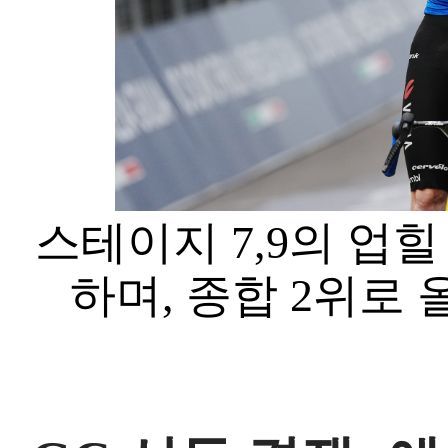
스테이지 7,9의 업
하며, 종합 2위로