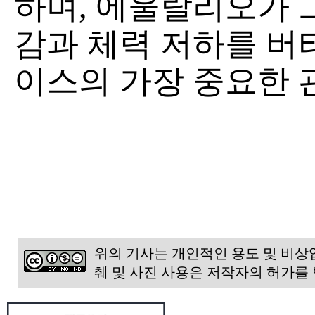
하며, 에울랄리오가 
감과 체력 저하를 버
이스의 가장 중요한 
위의 기사는 개인적인 용도 및 비상
췌 및 사진 사용은 저작자의 허가를