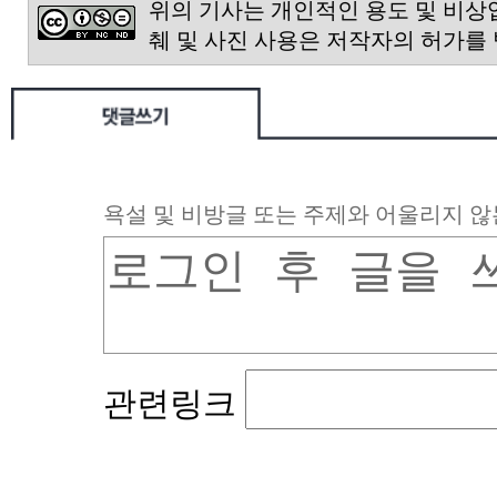
위의 기사는 개인적인 용도 및 비상
췌 및 사진 사용은 저작자의 허가를