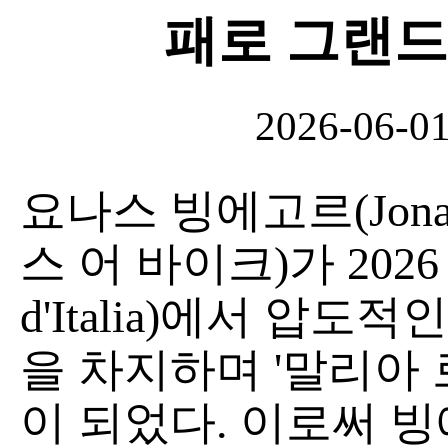
패로 그랜드
2026-06-0
요나스 빙에고르(Jonas 
스 어 바이크)가 2026
d'Italia)에서 압도
을 차지하며 '말리아 로자
이 되었다. 이로써 