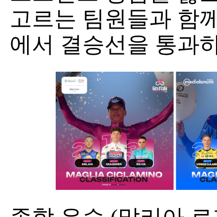
고르는 팀원들과 함께
에서 결승선을 통과하