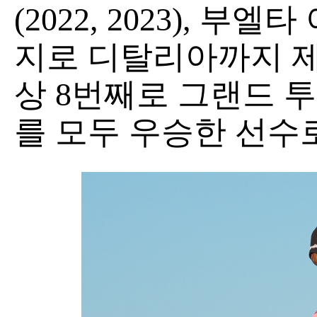
(2022, 2023), 부
지로 디탈리아까지 제
상 8번째로 그랜드 투어(
를 모두 우승한 선수