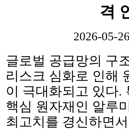
격 
2026-05-2
글로벌 공급망의 구
리스크 심화로 인해 
이 극대화되고 있다.
핵심 원자재인 알루미
최고치를 경신하면서,