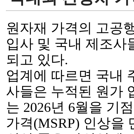
원자재 가격의 고공행
입사 및 국내 제조사
되고 있다.
업계에 따르면 국내 
사들은 누적된 원가 
는 2026년 6월을 
가격(MSRP) 인상을