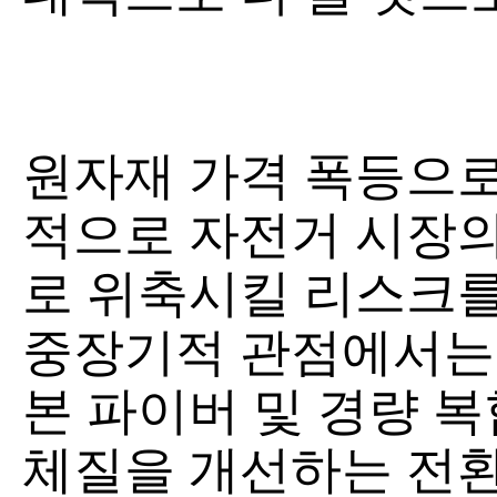
원자재 가격 폭등으로
적으로 자전거 시장의
로 위축시킬 리스크를
중장기적 관점에서는 
본 파이버 및 경량 
체질을 개선하는 전환