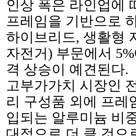
인상 폭은 라인업에 
프레임을 기반으로 하
하이브리드, 생활형 
자전거) 부문에서 5%
격 상승이 예견된다.
고부가가치 시장인 전
리 구성품 외에 프레
입되는 알루미늄 비중
대적으로 더 클 것으