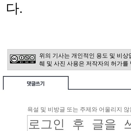
다.
위의 기사는 개인적인 용도 및 비상
췌 및 사진 사용은 저작자의 허가를