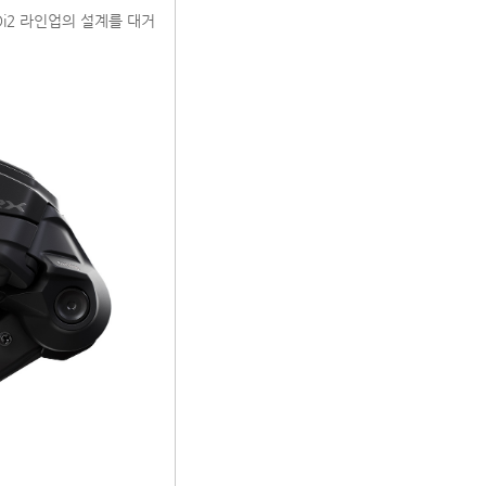
Di2 라인업의 설계를 대거