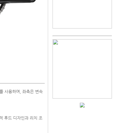
버를 사용하며, 좌측은 변속
학적 후드 디자인과 리치 조