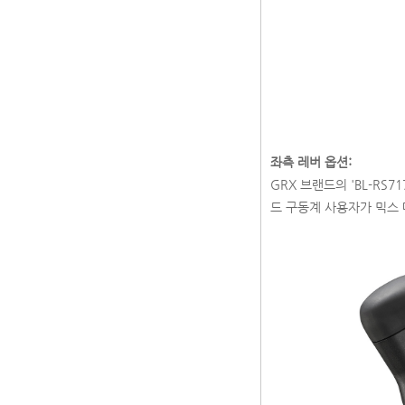
좌측 레버 옵션:
GRX 브랜드의 'BL-RS7
드 구동계 사용자가 믹스 