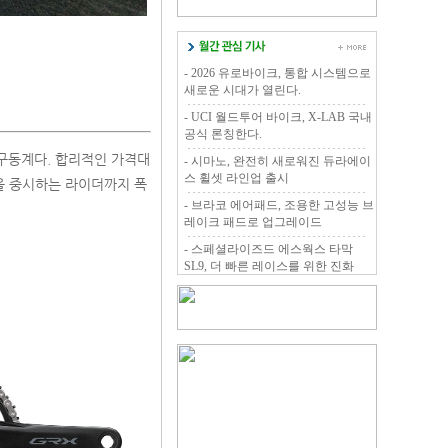
- 2026 유로바이크, 통합 시스템으로
새로운 시대가 열린다.
- UCI 월드투어 바이크, X-LAB 국내
공식 론칭한다.
 구동계다. 합리적인 가격대
- 시마노, 완전히 새로워진 듀라에이
스 휠셋 라인업 출시
을 중시하는 라이더까지 폭
- 브라코 에어패드, 조용한 고성능 브
레이크 패드로 업그레이드
- 스페셜라이즈드 에스웍스 타막
SL9, 더 빠른 레이스를 위한 진화