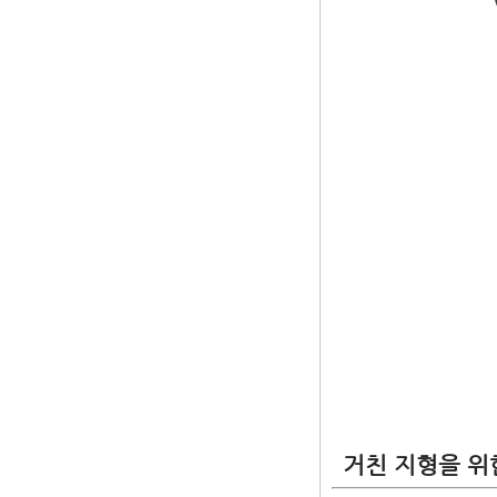
거친 지형을 위