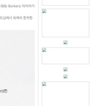
lly Bonkers) 타이어가
 도심에서 외곽의 한적한