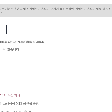
사는 개인적인 용도 및 비상업적인 용도의 '퍼가기'를 허용하며, 상업적인 용도의 발췌 및 사
다.
소식
"의 최신 기사
의 그래비티 MTB 라인업 확장