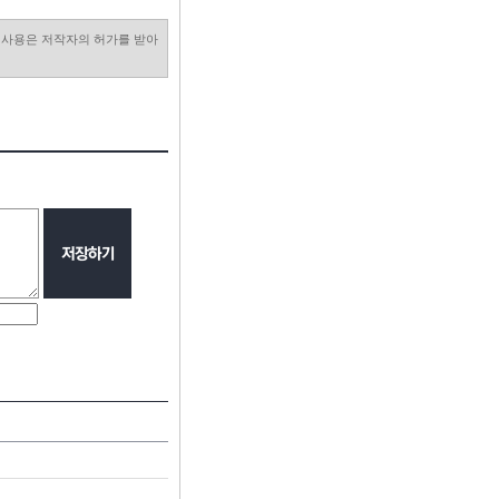
진 사용은 저작자의 허가를 받아