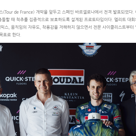
(Tour de France) 개막을 앞두고 스페인 바르셀로나에서 전격 발표되었다.
충돌할 때 척추를 집중적으로 보호하도록 설계된 프로토타입이다. 엘리트 대회
믹스, 움직임의 자유도, 착용감을 저해하지 않으면서 전문 사이클리스트부터
목표로 한다.