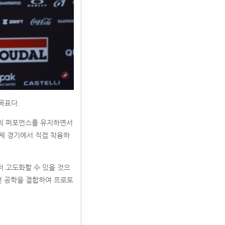
목표다.
포츠의 퍼포먼스를 유지하면서
실제 경기에서 직접 착용하
 더 고도화할 수 있을 것으
전 공학을 결합하여 프로토