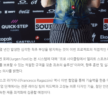
몇 년간 발생한 심각한 척추 부상을 방지하는 것이 이번 프로젝트의 직접적인 
겐 포레(Jurgen Foré)는 본 시스템에 대해 "프로 사이클링에서 엘리트 스
를 보호할 수 있는 적절한 규격을 갖춘 최초의 솔루션"이라며, 향후 훈련 및 
는 의사를 밝혔다.
코 라가치니(Francesco Ragazzini) 역시 이번 협업을 통해 기술력을 한층
협업 단계에서는 전문 레이싱 팀의 피드백과 고성능 의류 디자인 기술, 첨단 안
속한 제품 최적화에 집중할 예정이다.