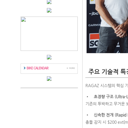
주요 기술적 특
RAGAZ 시스템의 핵심 
•
초경량 구조 (Ultra-Li
기존의 투박하고 무거운 보
•
신속한 전개 (Rapid 
충돌 감지 시 $200 ex