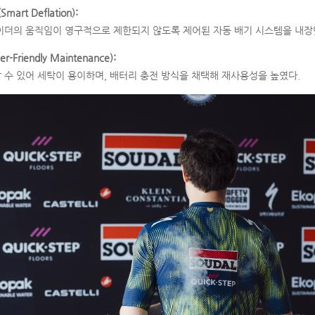
art Deflation):
이더의 움직임이 영구적으로 제한되지 않도록 제어된 자동 배기 시스템을 내장
Friendly Maintenance):
 수 있어 세탁이 용이하며, 배터리 충전 방식을 채택해 재사용성을 높였다.