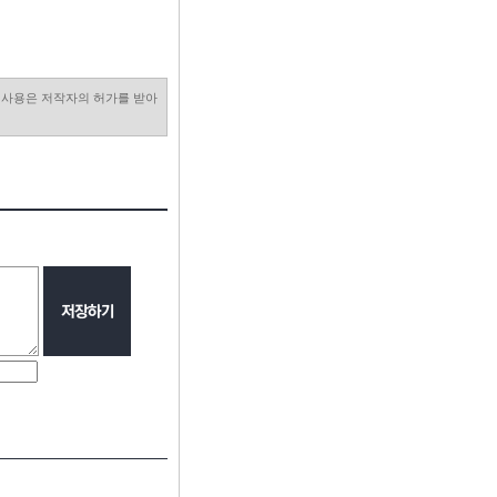
진 사용은 저작자의 허가를 받아