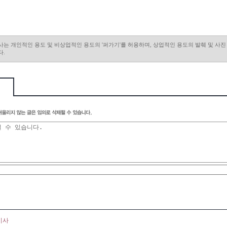
사는 개인적인 용도 및 비상업적인 용도의 '퍼가기'를 허용하며, 상업적인 용도의 발췌 및 사
다.
기사