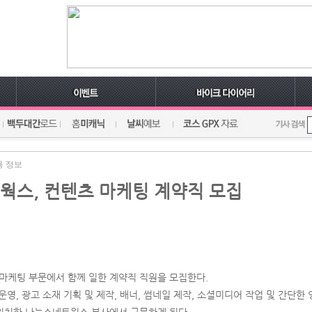
용 정보
웍스, 컨텐츠 마케팅 계약직 모집
케팅 부문에서 함께 일한 계약직 직원을 모집한다.
영, 광고 소재 기획 및 제작, 배너, 썸네일 제작, 소셜미디어 작업 및 간단한 