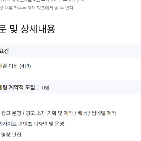
위치한 나눅스네트웍스 본사에서 근무하게 된다.
및 채용 접수는 아래 링크에서 할 수 있다.