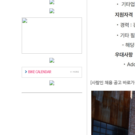
[사람인 채용 공고 바로가