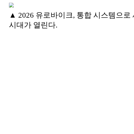
▲ 2026 유로바이크, 통합 시스템으로
시대가 열린다.