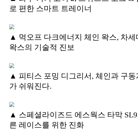
로 편한 스마트 트레이너
▲ 먹오프 다크에너지 체인 왁스, 차세
왁스의 기술적 진보
▲ 피티스 포밍 디그리서, 체인과 구동
가 쉬워진다.
▲ 스페셜라이즈드 에스웍스 타막 SL9,
른 레이스를 위한 진화